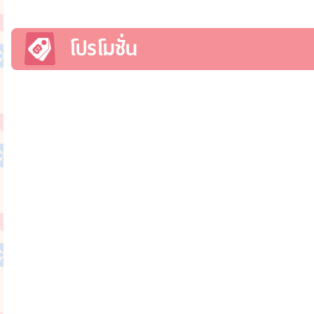
โปรโมชั่น