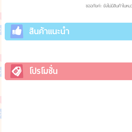
ขออภัยค่ะ ยังไม่มีสินค้าในหมว
สินค้าแนะนำ
โปรโมชั่น