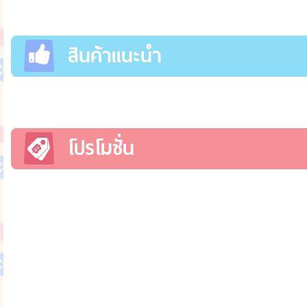
สินค้าแนะนำ
โปรโมชั่น