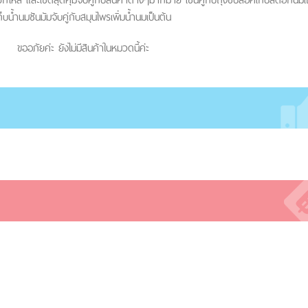
ก็บน้ำนมซันมัมจับคู่กับสมุนไพรเพิ่มน้ำนมเป็นต้น
ขออภัยค่ะ ยังไม่มีสินค้าในหมวดนี้ค่ะ