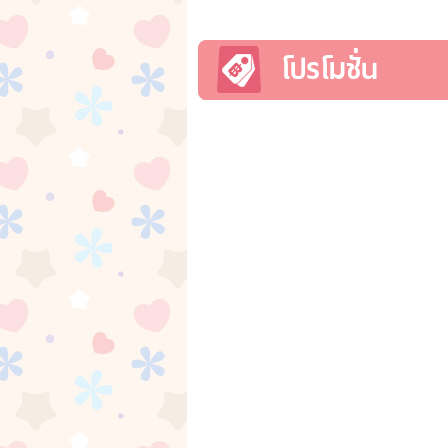
โปรโมชั่น