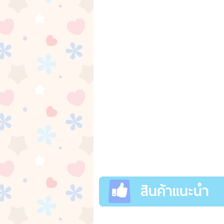
สินค้าแนะนำ