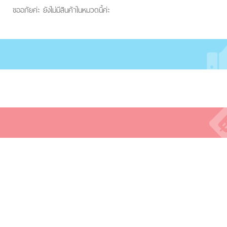
ขออภัยค่ะ ยังไม่มีสินค้าในหมวดนี้ค่ะ