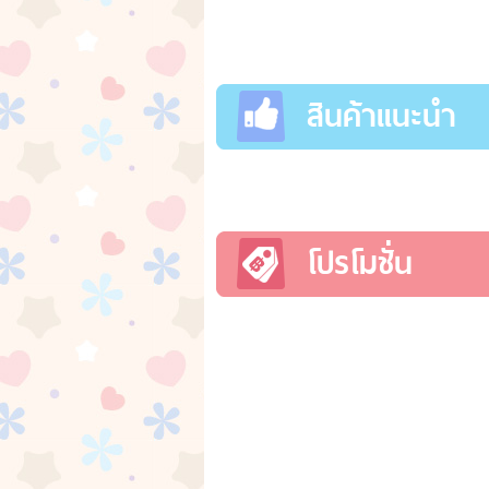
สินค้าแนะนำ
โปรโมชั่น